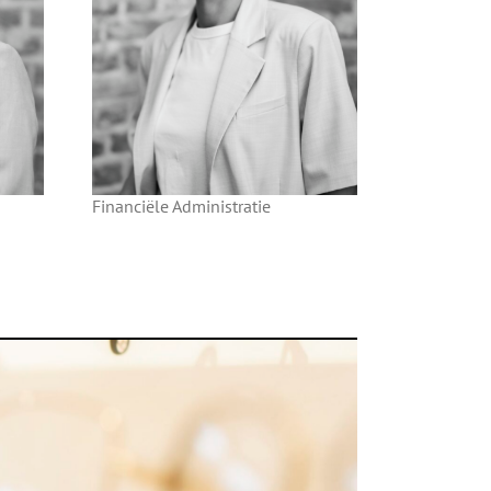
Financiële Administratie