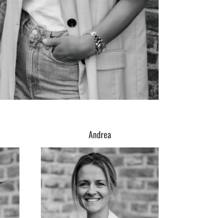
Andrea