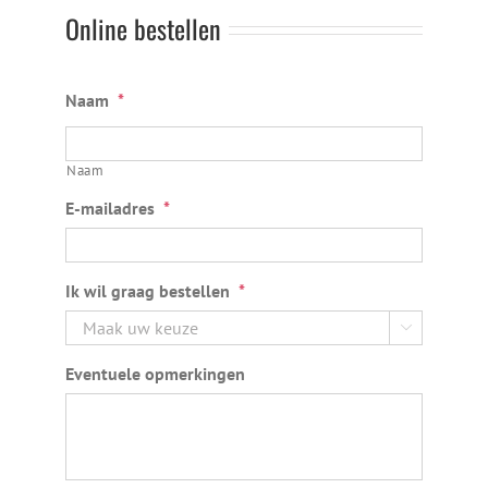
Online bestellen
Naam
*
Naam
E-mailadres
*
Ik wil graag bestellen
*

Eventuele opmerkingen